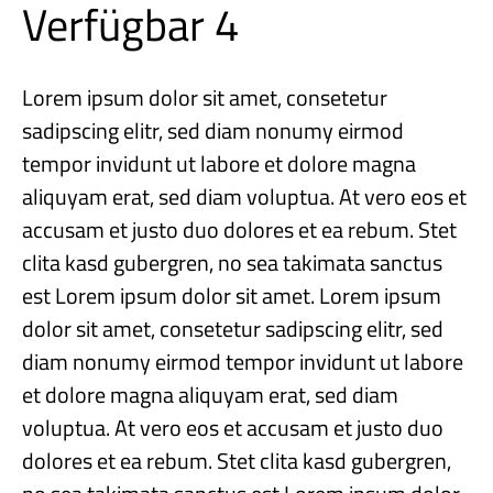
Verfügbar 4
Lorem ipsum dolor sit amet, consetetur
sadipscing elitr, sed diam nonumy eirmod
tempor invidunt ut labore et dolore magna
aliquyam erat, sed diam voluptua. At vero eos et
accusam et justo duo dolores et ea rebum. Stet
clita kasd gubergren, no sea takimata sanctus
est Lorem ipsum dolor sit amet. Lorem ipsum
dolor sit amet, consetetur sadipscing elitr, sed
diam nonumy eirmod tempor invidunt ut labore
et dolore magna aliquyam erat, sed diam
voluptua. At vero eos et accusam et justo duo
dolores et ea rebum. Stet clita kasd gubergren,