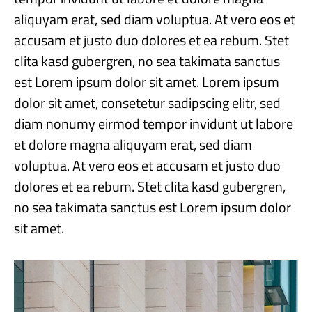
aliquyam erat, sed diam voluptua. At vero eos et
accusam et justo duo dolores et ea rebum. Stet
clita kasd gubergren, no sea takimata sanctus
est Lorem ipsum dolor sit amet. Lorem ipsum
dolor sit amet, consetetur sadipscing elitr, sed
diam nonumy eirmod tempor invidunt ut labore
et dolore magna aliquyam erat, sed diam
voluptua. At vero eos et accusam et justo duo
dolores et ea rebum. Stet clita kasd gubergren,
no sea takimata sanctus est Lorem ipsum dolor
sit amet.