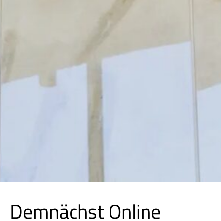
Demnächst Online