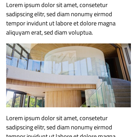
Lorem ipsum dolor sit amet, consetetur
sadipscing elitr, sed diam nonumy eirmod
tempor invidunt ut labore et dolore magna
aliquyam erat, sed diam voluptua.
Lorem ipsum dolor sit amet, consetetur
sadipscing elitr, sed diam nonumy eirmod
tempor invidunt ut labore et dolore magna