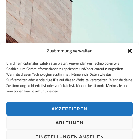
Zustimmung verwalten
Um dir ein optimales Erlebnis zu bieten, verwenden wir Technologien wie
Cookies, um Geräteinformationen zu speichern und/oder darauf zuzugreifen.
Wenn du diesen Technologien zustimmst, können wir Daten wie das
Surfverhalten oder eindeutige IDs auf dieser Website verarbeiten. Wenn du deine
Zustimmung nicht erteilst oder zurückziehst, können bestimmte Merkmale und
Funktionen beeinträchtigt werden.
AKZEPTIEREN
ABLEHNEN
EINSTELLUNGEN ANSEHEN