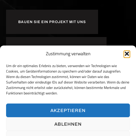
BAUEN SIE EIN PROJEKT MIT UNS
MACHEN SIE BEI UNS IHRE KARRIERE
Zustimmung verwalten
Um dir ein optimales Erlebnis zu bieten, verwenden wir Technologien wie
Cookies, um Geräteinformationen zu speichern und/oder darauf zuzugreifen.
Wenn du diesen Technologien zustimmst, können wir Daten wie das
Surfverhalten oder eindeutige IDs auf dieser Website verarbeiten. Wenn du deine
Zustimmung nicht erteilst oder zurückziehst, können bestimmte Merkmale und
Funktionen beeinträchtigt werden.
AKZEPTIEREN
ABLEHNEN