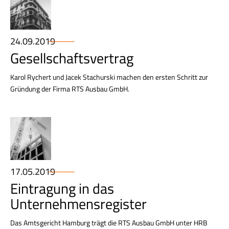
24.09.2019
Gesellschaftsvertrag
Karol Rychert und Jacek Stachurski machen den ersten Schritt zur
Gründung der Firma RTS Ausbau GmbH.
17.05.2019
Eintragung in das
Unternehmensregister
Das Amtsgericht Hamburg trägt die RTS Ausbau GmbH unter HRB