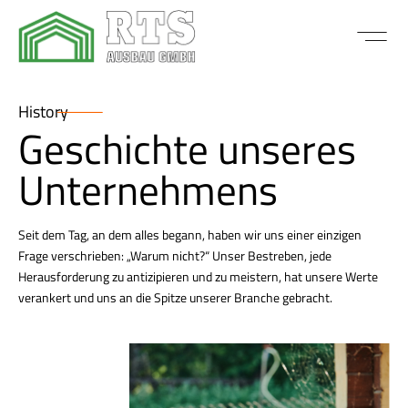
History
Geschichte unseres
Unternehmens
Seit dem Tag, an dem alles begann, haben wir uns einer einzigen
Frage verschrieben: „Warum nicht?“ Unser Bestreben, jede
Herausforderung zu antizipieren und zu meistern, hat unsere Werte
verankert und uns an die Spitze unserer Branche gebracht.