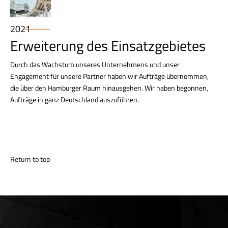
2021
Erweiterung des Einsatzgebietes
Durch das Wachstum unseres Unternehmens und unser
Engagement für unsere Partner haben wir Aufträge übernommen,
die über den Hamburger Raum hinausgehen. Wir haben begonnen,
Aufträge in ganz Deutschland auszuführen.
Return to top