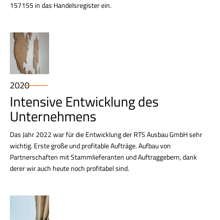
157155 in das Handelsregister ein.
2020
Intensive Entwicklung des
Unternehmens
Das Jahr 2022 war für die Entwicklung der RTS Ausbau GmbH sehr
wichtig. Erste große und profitable Aufträge. Aufbau von
Partnerschaften mit Stammlieferanten und Auftraggebern, dank
derer wir auch heute noch profitabel sind.