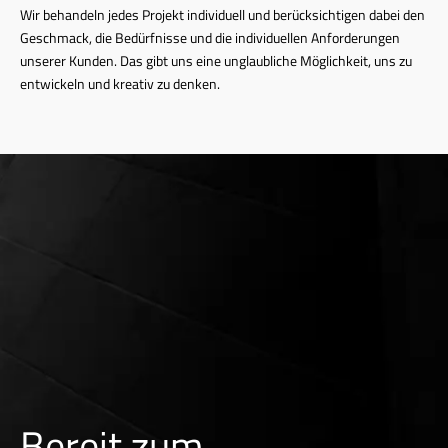
Wir behandeln jedes Projekt individuell und berücksichtigen dabei den
Geschmack, die Bedürfnisse und die individuellen Anforderungen
unserer Kunden. Das gibt uns eine unglaubliche Möglichkeit, uns zu
entwickeln und kreativ zu denken.
Bereit zum