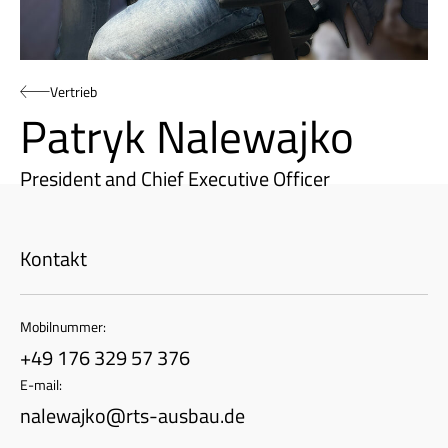
Vertrieb
Patryk Nalewajko
President and Chief Executive Officer
Kontakt
Mobilnummer:
+49 176 329 57 376
E-mail:
nalewajko@rts-ausbau.de