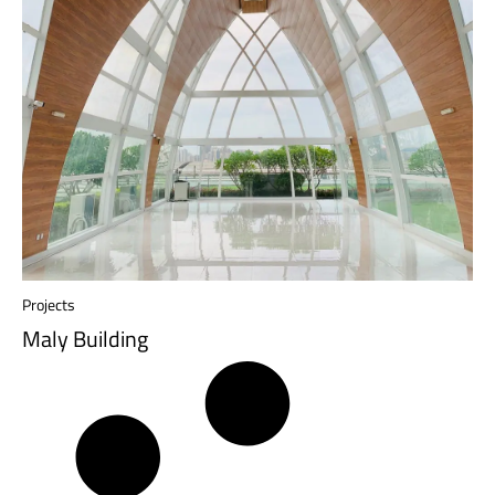
Projects
Maly Building