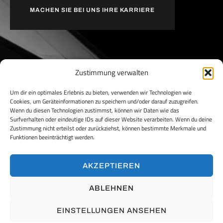
MACHEN SIE BEI UNS IHRE KARRIERE
Zustimmung verwalten
Um dir ein optimales Erlebnis zu bieten, verwenden wir Technologien wie
Cookies, um Geräteinformationen zu speichern und/oder darauf zuzugreifen.
Wenn du diesen Technologien zustimmst, können wir Daten wie das
Surfverhalten oder eindeutige IDs auf dieser Website verarbeiten. Wenn du deine
Zustimmung nicht erteilst oder zurückziehst, können bestimmte Merkmale und
Funktionen beeinträchtigt werden.
AKZEPTIEREN
ABLEHNEN
RTS AUSBAU GMBH
EINSTELLUNGEN ANSEHEN
ANGABEN ZUM UNTERNEHMEN
Ausschläger Weg 88