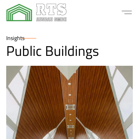
Insights
Public Buildings