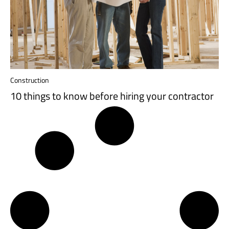
Construction
10 things to know before hiring your contractor