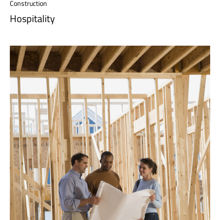
Construction
Hospitality