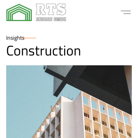
Insights
Construction