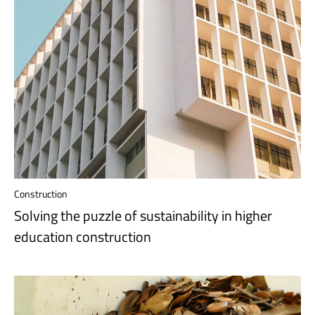
Construction
Solving the puzzle of sustainability in higher
education construction